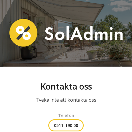
Kontakta oss
Tveka inte att kontakta oss
Telefon
0511-190 00