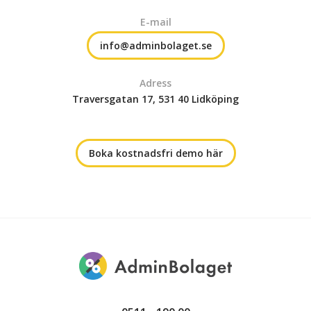
E-mail
info@adminbolaget.se
Adress
Traversgatan 17, 531 40 Lidköping
Boka kostnadsfri demo här